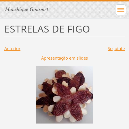
Monchique Gourmet
ESTRELAS DE FIGO
Anterior
Seguinte
Apresentação em slides